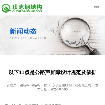
以下11点是公路声屏障设计规范及依据
管理员：钢结构,钢结构工程_广东琪志钢结构工程有限公司 发
布日期：2024-07-08