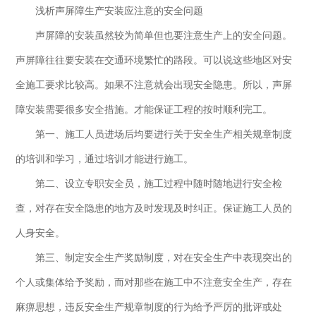
浅析声屏障生产安装应注意的安全问题
声屏障的安装虽然较为简单但也要注意生产上的安全问题。
声屏障往往要安装在交通环境繁忙的路段。可以说这些地区对安
全施工要求比较高。如果不注意就会出现安全隐患。所以，声屏
障安装需要很多安全措施。才能保证工程的按时顺利完工。
第一、施工人员进场后均要进行关于安全生产相关规章制度
的培训和学习，通过培训才能进行施工。
第二、设立专职安全员，施工过程中随时随地进行安全检
查，对存在安全隐患的地方及时发现及时纠正。保证施工人员的
人身安全。
第三、制定安全生产奖励制度，对在安全生产中表现突出的
个人或集体给予奖励，而对那些在施工中不注意安全生产，存在
麻痹思想，违反安全生产规章制度的行为给予严厉的批评或处