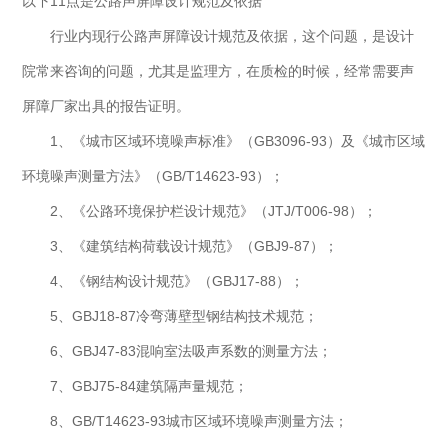
以下11点是公路
声屏障
设计规范及依据
行业内现行公路声屏障设计规范及依据，这个问题，是设计
院常来咨询的问题，尤其是监理方，在质检的时候，经常需要声
屏障厂家出具的报告证明。
1、《城市区域环境噪声标准》（GB3096-93）及《城市区域
环境噪声测量方法》（GB/T14623-93）；
2、《公路环境保护栏设计规范》（JTJ/T006-98）；
3、《建筑结构荷载设计规范》（GBJ9-87）；
4、《钢结构设计规范》（GBJ17-88）；
5、GBJ18-87冷弯薄壁型钢结构技术规范；
6、GBJ47-83混响室法吸声系数的测量方法；
7、GBJ75-84建筑隔声量规范；
8、GB/T14623-93城市区域环境噪声测量方法；