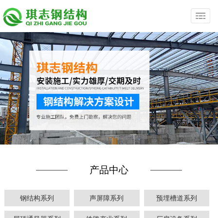
产品中心
钢结构系列
声屏障系列
预埋槽道系列