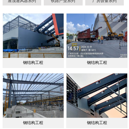
屋顶通风器系列
铁路产业系列
厂房设备系列
钢结构工程
钢结构工程
钢结构工程
钢结构工程